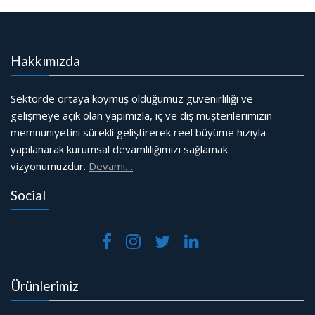
Hakkımızda
Sektörde ortaya koymuş olduğumuz güvenirliliği ve
gelişmeye açık olan yapımızla, iç ve diş müşterilerimizin
memnuniyetini sürekli geliştirerek reel büyüme hızıyla
yapılanarak kurumsal devamlılığımızı sağlamak
vizyonumuzdur.
Devamı…
Social
Ürünlerimiz