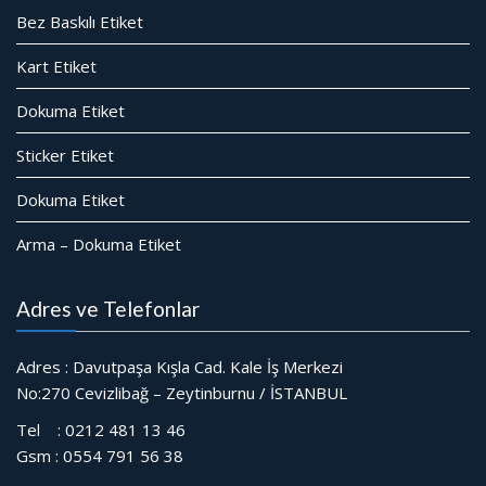
Bez Baskılı Etiket
Kart Etiket
Dokuma Etiket
Sticker Etiket
Dokuma Etiket
Arma – Dokuma Etiket
Adres ve Telefonlar
Adres : Davutpaşa Kışla Cad. Kale İş Merkezi
No:270 Cevizlibağ – Zeytinburnu / İSTANBUL
Tel : 0212 481 13 46
Gsm : 0554 791 56 38