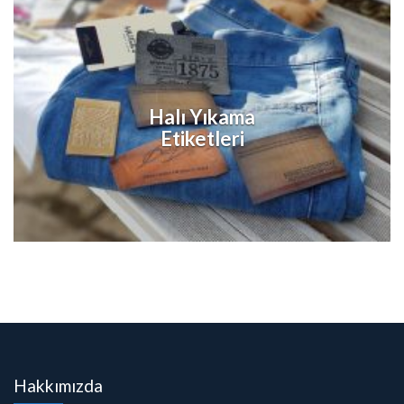
Halı Yıkama
Etiketleri
Hakkımızda