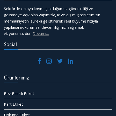
Sektörde ortaya koymuş olduğumuz güvenirliliği ve
gelişmeye açık olan yapımızla, iç ve diş müşterilerimizin
memnuniyetini sürekli geliştirerek reel büyüme hızıyla
yapılanarak kurumsal devamlılığımızı sağlamak
vizyonumuzdur.
Devamı…
Social
Ürünlerimiz
Bez Baskılı Etiket
Kart Etiket
Dokuma Etiket